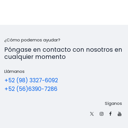
¿Cómo podemos ayudar?
Póngase en contacto con nosotros en
cualquier momento
Llámanos
+52 (98) 3327-6092
+52 (56)6390-7286
Síganos