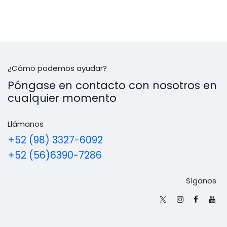
¿Cómo podemos ayudar?
Póngase en contacto con nosotros en
cualquier momento
Llámanos
+52 (98) 3327-6092
+52 (56)6390-7286
Síganos