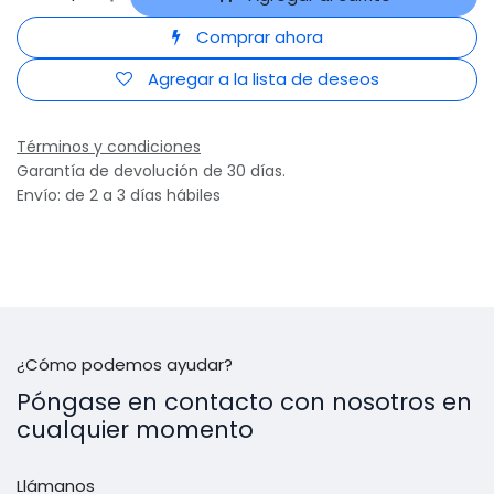
Comprar ahora
Agregar a la lista de deseos
Términos y condiciones
Garantía de devolución de 30 días.
Envío: de 2 a 3 días hábiles
¿Cómo podemos ayudar?
Póngase en contacto con nosotros en
cualquier momento
Llámanos