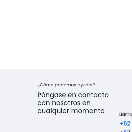
¿Cómo podemos ayudar?
Póngase en contacto
con nosotros en
cualquier momento
Llám
+52 