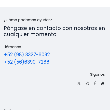
¿Cómo podemos ayudar?
Póngase en contacto con nosotros en
cualquier momento
Llámanos
+52 (98) 3327-6092
+52 (56)6390-7286
Síganos