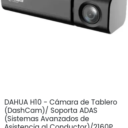
DAHUA H10 - Cámara de Tablero
(DashCam)/ Soporta ADAS
(Sistemas Avanzados de
Asistencia al Conductor)/2160P