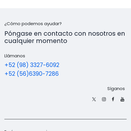
¿Cómo podemos ayudar?
Póngase en contacto con nosotros en
cualquier momento
Llámanos
+52 (98) 3327-6092
+52 (56)6390-7286
Síganos