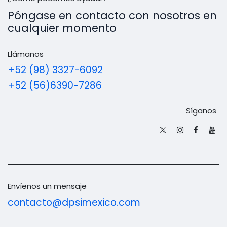
Póngase en contacto con nosotros en
cualquier momento
Llámanos
+52 (98) 3327-6092
+52 (56)6390-7286
Síganos
Envíenos un mensaje
contacto@dpsimexico.com