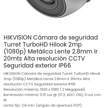
HIKVISION Cámara de seguridad
Turret TurboHD Hilook 2mp
(1080p) Metálica Lente 2.8mm Ir
20mts Alta resolución CCTV
Seguridad exterior IP66
HIKVISION Cámara de seguridad Turret TurboHD Hilook
2mp (1080p) Metálica Lente 2.8mm Ir 20mts Alta
resolución CCTV Seguridad exterior IP66
Resolución máxima: 1920 x 1080 ( 2 Megapixel).
Iluminación mínima: 0.01 Lux @ (F1.2, AGC ON), 0 Lux con
IR.
Lente fijo: 2.8 mm (angulo de apertura 103º).