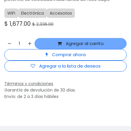
WIFI
Electrónica
Accesorios
$
1,677.00
$
2,336.00
Agregar al carrito
Comprar ahora
Agregar a la lista de deseos
Términos y condiciones
Garantía de devolución de 30 días.
Envío: de 2 a 3 días hábiles