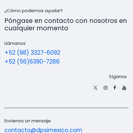
¿Cómo podemos ayudar?
Póngase en contacto con nosotros en
cualquier momento
Llámanos
+52 (98) 3327-6092
+52 (56)6390-7286
Síganos
Envíenos un mensaje
contacto@dpsimexico.com